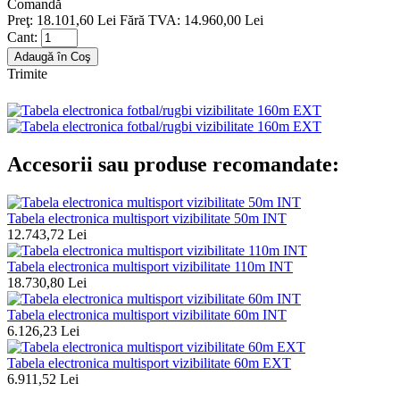
Comandă
Preţ:
18.101,60 Lei
Fără TVA: 14.960,00 Lei
Cant:
Trimite
Accesorii sau produse recomandate:
Tabela electronica multisport vizibilitate 50m INT
12.743,72 Lei
Tabela electronica multisport vizibilitate 110m INT
18.730,80 Lei
Tabela electronica multisport vizibilitate 60m INT
6.126,23 Lei
Tabela electronica multisport vizibilitate 60m EXT
6.911,52 Lei