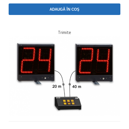
Trimite