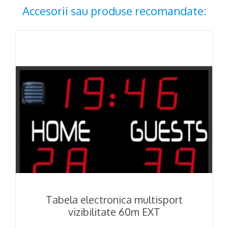
Accesorii sau produse recomandate:
Tabela electronica multisport
vizibilitate 60m EXT