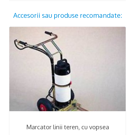
Accesorii sau produse recomandate:
Marcator linii teren, cu vopsea