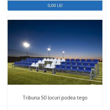
0,00 LEI
Tribuna 50 locuri podea tego