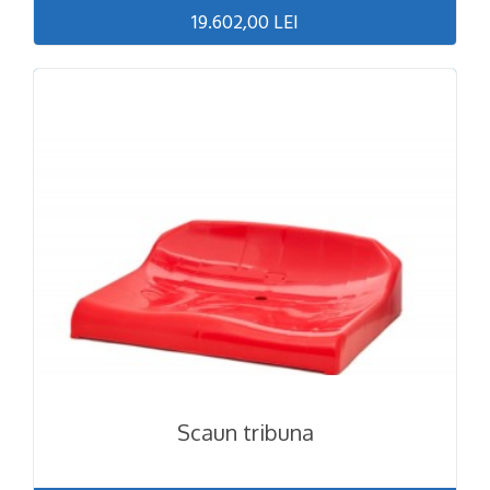
19.602,00 LEI
Scaun tribuna