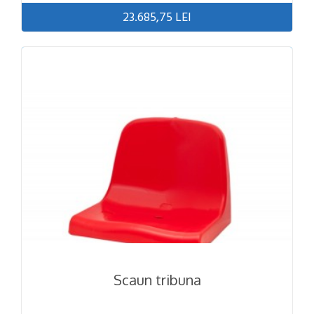
23.685,75 LEI
Scaun tribuna