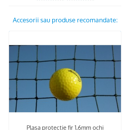
Accesorii sau produse recomandate:
Plasa protectie fir 1.6mm ochi