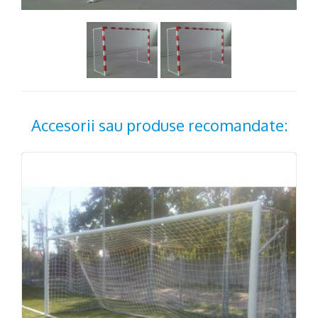
Accesorii sau produse recomandate: