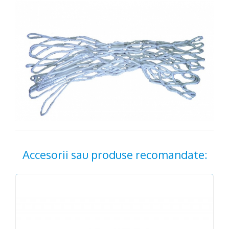
Accesorii sau produse recomandate: