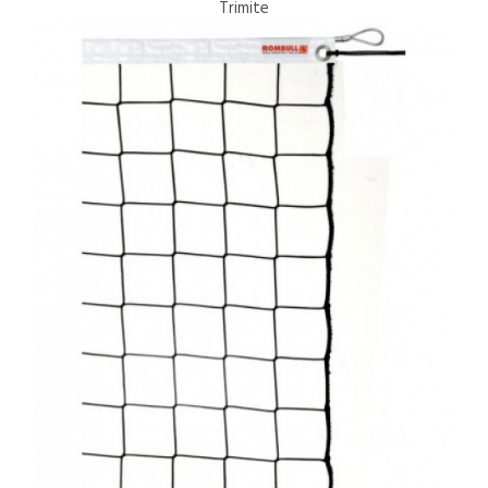
Trimite