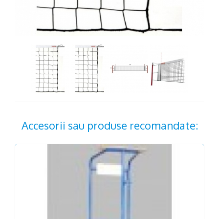
Accesorii sau produse recomandate: