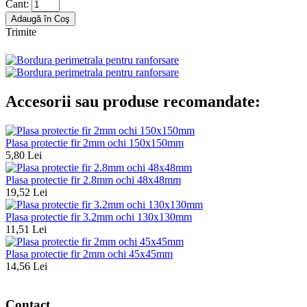
Cant:
Trimite
Accesorii sau produse recomandate:
Plasa protectie fir 2mm ochi 150x150mm
5,80 Lei
Plasa protectie fir 2.8mm ochi 48x48mm
19,52 Lei
Plasa protectie fir 3.2mm ochi 130x130mm
11,51 Lei
Plasa protectie fir 2mm ochi 45x45mm
14,56 Lei
Contact