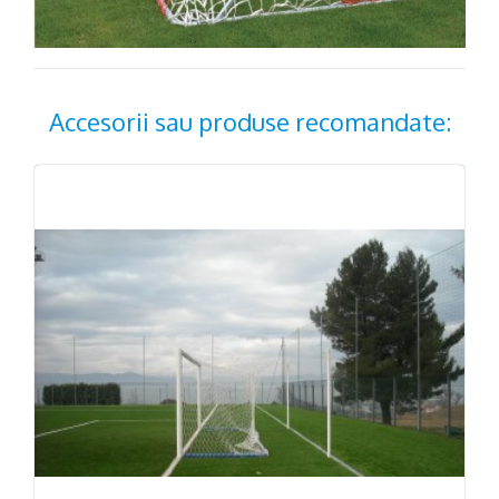
Accesorii sau produse recomandate: