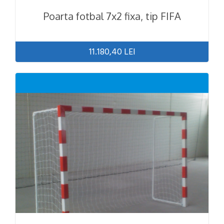
Poarta fotbal 7x2 fixa, tip FIFA
11.180,40 LEI