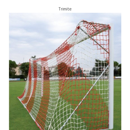
Trimite