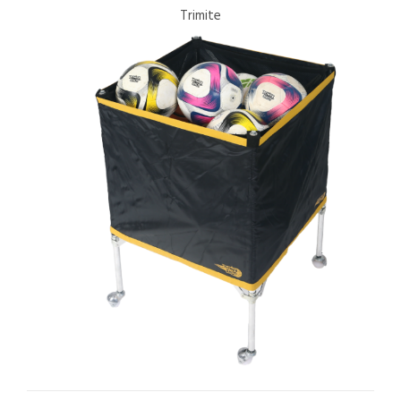
Trimite