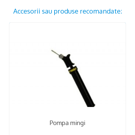
Accesorii sau produse recomandate:
Pompa mingi